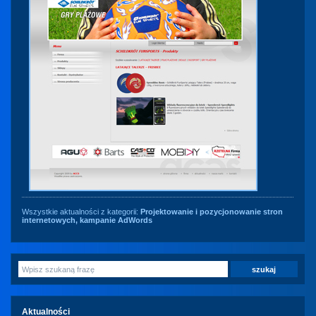
Wszystkie aktualności z kategorii:
Projektowanie i pozycjonowanie stron
internetowych, kampanie AdWords
Aktualności