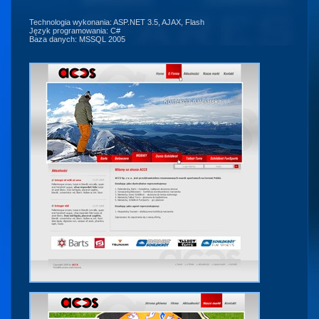
Technologia wykonania: ASP.NET 3.5, AJAX, Flash
Język programowania: C#
Baza danych: MSSQL 2005