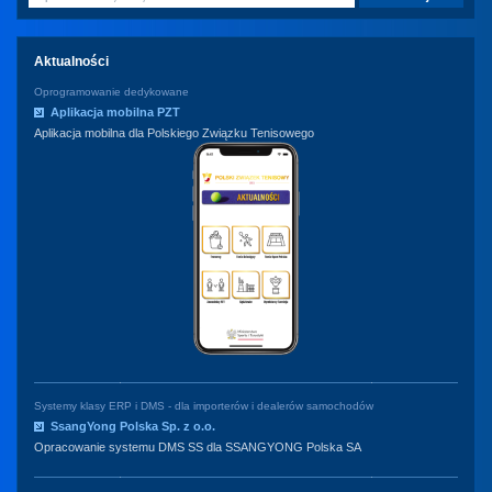
Aktualności
Oprogramowanie dedykowane
Aplikacja mobilna PZT
Aplikacja mobilna dla Polskiego Związku Tenisowego
Systemy klasy ERP i DMS - dla importerów i dealerów samochodów
SsangYong Polska Sp. z o.o.
Opracowanie systemu DMS SS dla SSANGYONG Polska SA